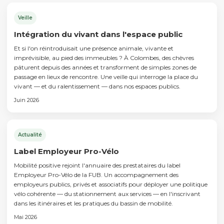
Veille
Intégration du vivant dans l'espace public
Et si l'on réintroduisait une présence animale, vivante et
imprévisible, au pied des immeubles ? À Colombes, des chèvres
pâturent depuis des années et transforment de simples zones de
passage en lieux de rencontre. Une veille qui interroge la place du
vivant — et du ralentissement — dans nos espaces publics.
Juin 2026
Actualité
Label Employeur Pro-Vélo
Mobilité positive rejoint l'annuaire des prestataires du label
Employeur Pro-Vélo de la FUB. Un accompagnement des
employeurs publics, privés et associatifs pour déployer une politique
vélo cohérente — du stationnement aux services — en l'inscrivant
dans les itinéraires et les pratiques du bassin de mobilité.
Mai 2026