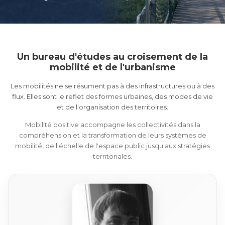
Un bureau d'études au croisement de la
mobilité et de l'urbanisme
Les mobilités ne se résument pas à des infrastructures ou à des
flux. Elles sont le reflet des formes urbaines, des modes de vie
et de l'organisation des territoires.
Mobilité positive accompagne les collectivités dans la
compréhension et la transformation de leurs systèmes de
mobilité, de l'échelle de l'espace public jusqu'aux stratégies
territoriales.