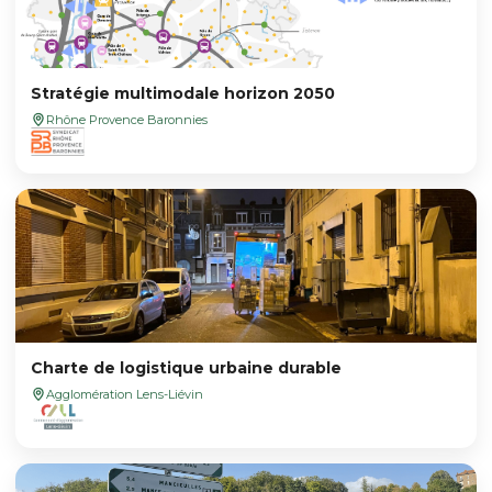
Stratégie multimodale horizon 2050
Rhône Provence Baronnies
Charte de logistique urbaine durable
Agglomération Lens-Liévin