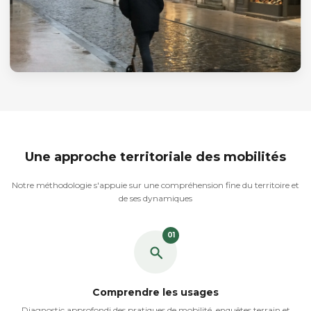
Une approche territoriale des mobilités
Notre méthodologie s'appuie sur une compréhension fine du territoire et
de ses dynamiques
01
Comprendre les usages
Diagnostic approfondi des pratiques de mobilité, enquêtes terrain et