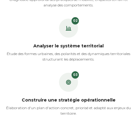
analyse des comportements.
02
Analyser le système territorial
Étude des formes urbaines, des polarités et des dynamiques territoriales
structurant les déplacements.
03
Construire une stratégie opérationnelle
Élaboration d'un plan d'action concret, priorisé et adapté aux enjeux du
territoire.