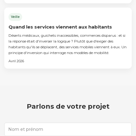
Veille
Quand les services viennent aux habitants
Déserts médicaux, guichets inaccessibles, commerces disparus : et si
la réponse était d'inverser la logique ? Plutôt que d'exiger des
habitants qu'ils se déplacent, des services mobiles viennent à eux. Un
principe d'inversion qui interroge nos modèles de mobilité.
Avril 2026
Parlons de votre projet