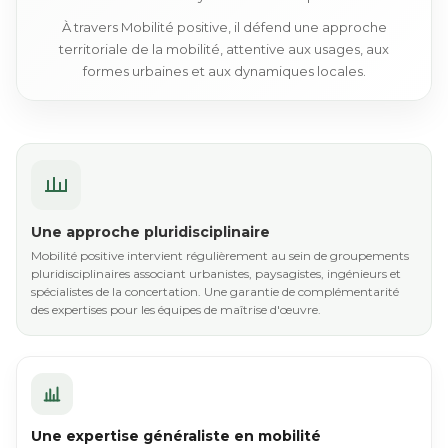
À travers Mobilité positive, il défend une approche
territoriale de la mobilité, attentive aux usages, aux
formes urbaines et aux dynamiques locales.
Une approche pluridisciplinaire
Mobilité positive intervient régulièrement au sein de groupements
pluridisciplinaires associant urbanistes, paysagistes, ingénieurs et
spécialistes de la concertation. Une garantie de complémentarité
des expertises pour les équipes de maîtrise d'œuvre.
Une expertise généraliste en mobilité