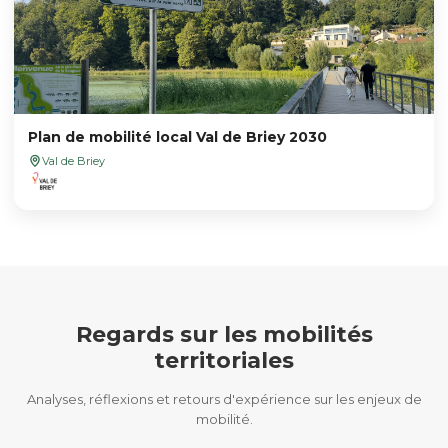
Plan de mobilité local Val de Briey 2030
Val de Briey
Regards sur les mobilités
territoriales
Analyses, réflexions et retours d'expérience sur les enjeux de
mobilité.