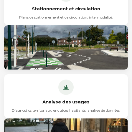
Stationnement et circulation
Plans de stationnement et de circulation, intermodalité.
Analyse des usages
Diagnostics territoriaux, enquêtes habitants, analyse de données.