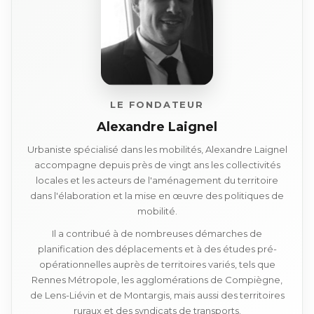
LE FONDATEUR
Alexandre Laignel
Urbaniste spécialisé dans les mobilités, Alexandre Laignel
accompagne depuis près de vingt ans les collectivités
locales et les acteurs de l'aménagement du territoire
dans l'élaboration et la mise en œuvre des politiques de
mobilité.
Il a contribué à de nombreuses démarches de
planification des déplacements et à des études pré-
opérationnelles auprès de territoires variés, tels que
Rennes Métropole, les agglomérations de Compiègne,
de Lens-Liévin et de Montargis, mais aussi des territoires
ruraux et des syndicats de transports.