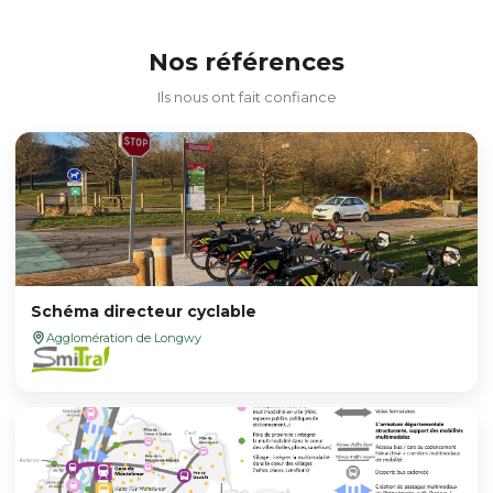
Nos références
Ils nous ont fait confiance
Schéma directeur cyclable
Agglomération de Longwy