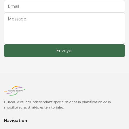
Envoyer
Bureau d'études indépendant spécialisé dans la planification de la
mobilité et les stratégies territoriales.
Navigation