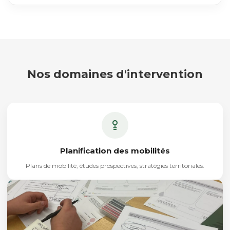
Nos domaines d'intervention
Planification des mobilités
Plans de mobilité, études prospectives, stratégies territoriales.