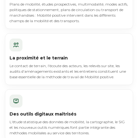
Plans de mobilité, études prospectives, multimodalité, modes actifs,
politiques de stationnement, plans de circulation ou transport de
marchandises : Mobilité positive intervient dans les différents
champs de la mobilité et des transports.
La proximité et le terrain
Le contact de terrain, l'écoute des acteurs, les relevés sur site, les
audits d'aménagements existants et les entretiens constituent une
base essentielle de la méthode de travail de Mobilité positive.
Des outils digitaux maîtrisés
L'étude statistique des données de mobilité, la cartographie, le SIG
et les nouveaux outils numériques font partie intégrante des
méthodes mobilisées au service des territoires.