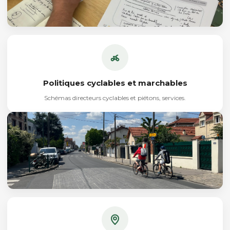
Politiques cyclables et marchables
Schémas directeurs cyclables et piétons, services.